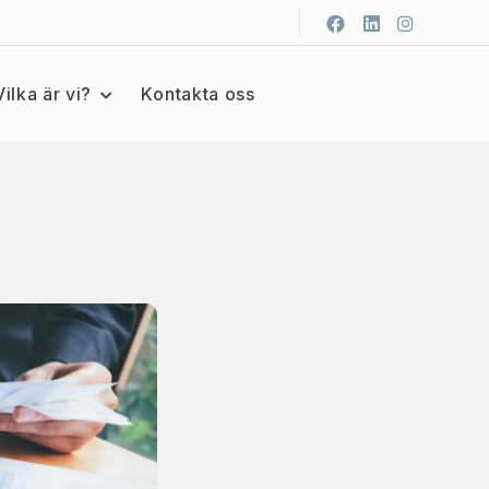
Vilka är vi?
Kontakta oss