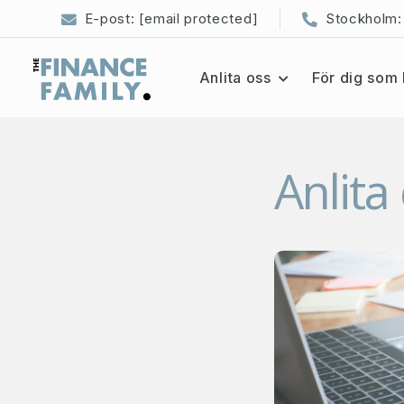
E-post:
[email protected]
Stockholm:
Anlita oss
För dig som 
Anlita