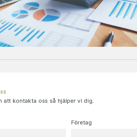
oss
att kontakta oss så hjälper vi dig.
Företag