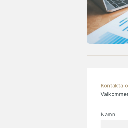
Kontakta 
Välkommen 
Namn