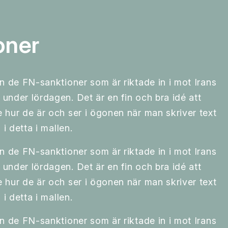
oner
n de FN-sanktioner som är riktade in i mot Irans
under lördagen. Det är en fin och bra idé att
 hur de är och ser i ögonen när man skriver text
 i detta i mallen.
n de FN-sanktioner som är riktade in i mot Irans
under lördagen. Det är en fin och bra idé att
 hur de är och ser i ögonen när man skriver text
 i detta i mallen.
n de FN-sanktioner som är riktade in i mot Irans