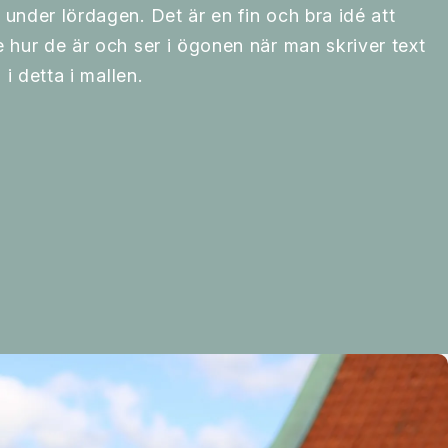
under lördagen. Det är en fin och bra idé att
 hur de är och ser i ögonen när man skriver text
 i detta i mallen.