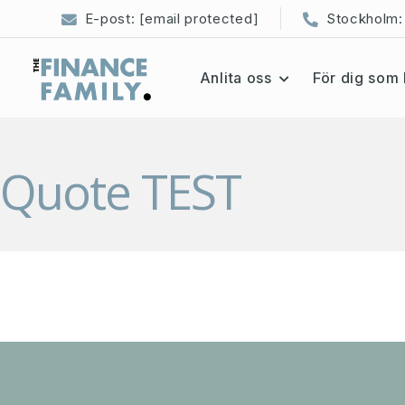
E-post:
[email protected]
Stockholm:
Anlita oss
För dig som 
Quote TEST