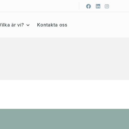
Vilka är vi?
Kontakta oss