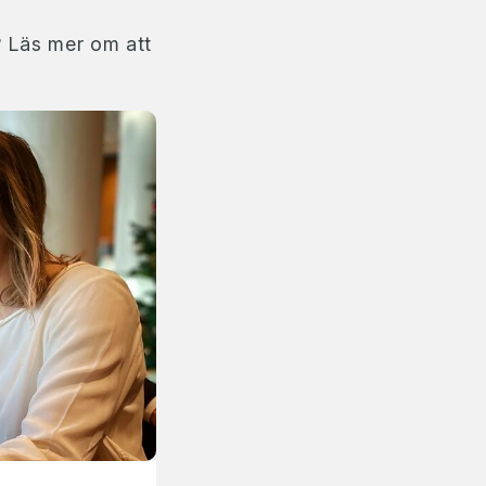
? Läs mer om att